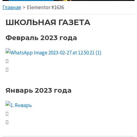
Главная
Elementor #1636
ШКОЛЬНАЯ ГАЗЕТА
Февраль 2023 года
Январь 2023 года