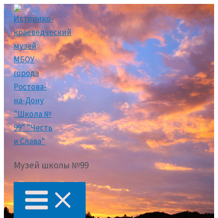
Музей школы №99