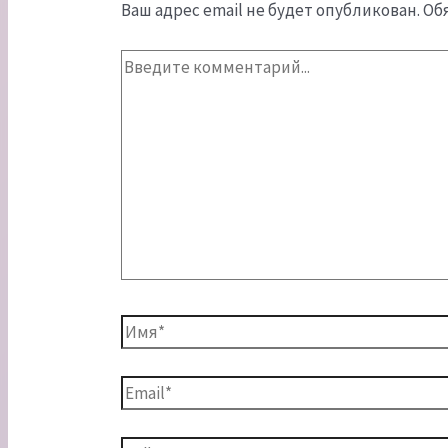
Ваш адрес email не будет опубликован.
Об
Введите
комментарий...
Имя*
Email*