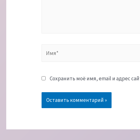
Имя*
Сохранить моё имя, email и адрес с