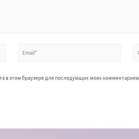
Email*
Са
айта в этом браузере для последующих моих комментариев