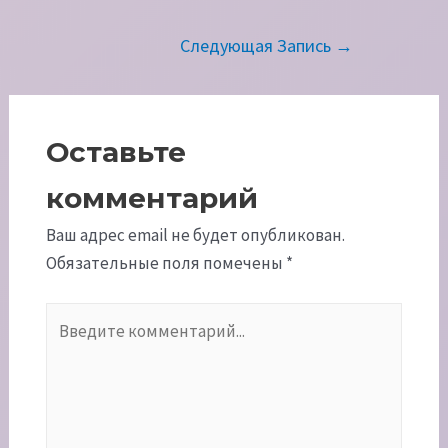
Навигация
Следующая Запись
→
по
записям
Оставьте
комментарий
Ваш адрес email не будет опубликован.
Обязательные поля помечены
*
Введите
комментарий...