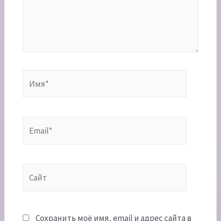
Имя*
Email*
Сайт
Сохранить моё имя, email и адрес сайта в