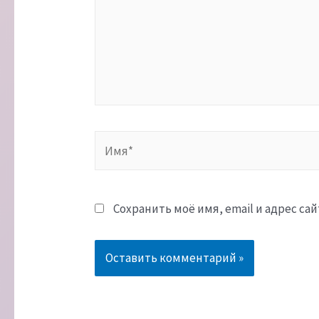
Имя*
Сохранить моё имя, email и адрес с