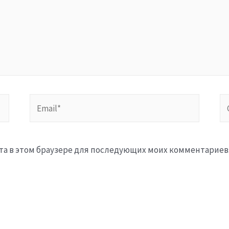
Email*
Са
айта в этом браузере для последующих моих комментариев