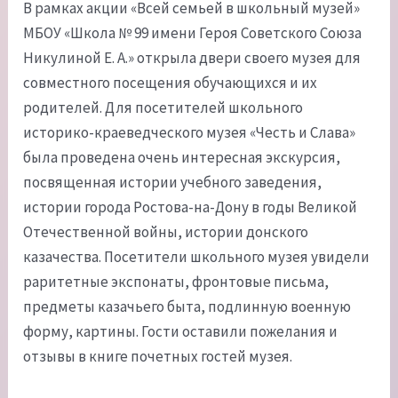
В рамках акции «Всей семьей в школьный музей»
МБОУ «Школа № 99 имени Героя Советского Союза
Никулиной Е. А.» открыла двери своего музея для
совместного посещения обучающихся и их
родителей. Для посетителей школьного
историко-краеведческого музея «Честь и Слава»
была проведена очень интересная экскурсия,
посвященная истории учебного заведения,
истории города Ростова-на-Дону в годы Великой
Отечественной войны, истории донского
казачества. Посетители школьного музея увидели
раритетные экспонаты, фронтовые письма,
предметы казачьего быта, подлинную военную
форму, картины. Гости оставили пожелания и
отзывы в книге почетных гостей музея.