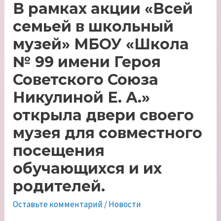
В рамках акции «Всей
семьей в школьный
музей» МБОУ «Школа
№ 99 имени Героя
Советского Союза
Никулиной Е. А.»
открыла двери своего
музея для совместного
посещения
обучающихся и их
родителей.
Оставьте комментарий
/
Новости